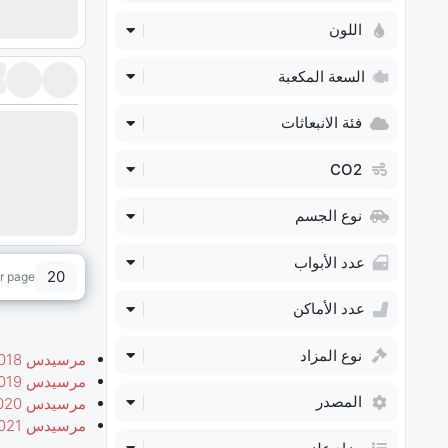
اللون
السعة المكعبة
فئة الانبعاثات
CO2
نوع الجسم
عدد الأبواب
20
r page
عدد الأماكن
نوع المزاد
مرسيدس CLA 2018 مستعملة
مرسيدس CLA 2019 مستعملة
المصدر
مرسيدس CLA 2020 مستعملة
مرسيدس CLA 2021 مستعملة