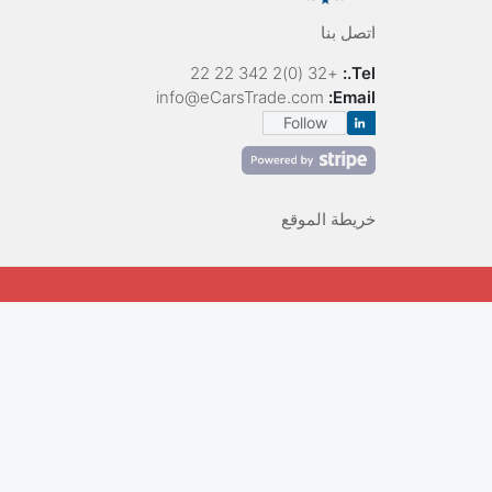
اتصل بنا
+32 (0)2 342 22 22
Tel.:
info@eCarsTrade.com
Email:
Follow
خريطة الموقع