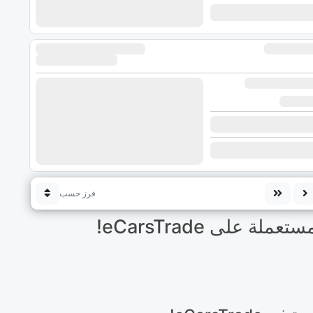
فرز حسب