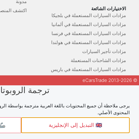
مدونة
الاختيارات الشائعة
اكتشف المنصة
مزادات السيارات المستعملة في بلجيكا
مزادات السيارات المستعملة في ألمانيا
مزادات السيارات المستعملة في فرنسا
مزادات السيارات المستعملة في هولندا
مزادات تأجير السيارات
مزادات الشاحنات المستعملة
مزادات السيارات المستعملة في باريس
© 2013-2026 eCarsTrade
ترجمة الروبوتا
يرجى ملاحظة أن جميع المحتويات باللغة العربية مترجمة بواسطة الروب
المحتوى الأصلي.
🇬🇧 التبديل إلى الإنجليزية
🦾 