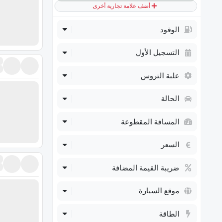
أضف علامة تجارية أخرى
الوقود
التسجيل الأول
علبة التروس
الحالة
المسافة المقطوعة
السعر
ضريبة القيمة المضافة
موقع السيارة
الطاقة