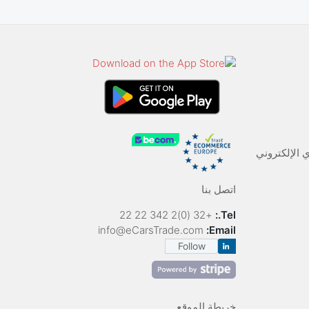
اتصل بنا
+32 (0)2 342 22 22
Tel.:
info@eCarsTrade.com
Email:
Follow
خريطة الموقع