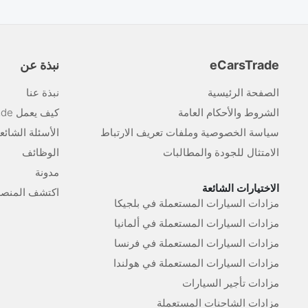
eCarsTrade
نبذة عن
الصفحة الرئيسية
نبذة عنا
الشروط والأحكام العامة
كيف يعمل eCarsTrade
سياسة الخصوصية وملفات تعريف الارتباط
الأسئلة الشائع
الامتثال للجودة والمطالبات
الوظائف
مدونة
الاختيارات الشائعة
اكتشف المنصة
مزادات السيارات المستعملة في بلجيكا
مزادات السيارات المستعملة في ألمانيا
مزادات السيارات المستعملة في فرنسا
مزادات السيارات المستعملة في هولندا
مزادات تأجير السيارات
مزادات الشاحنات المستعملة