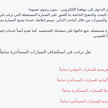
 الدخول إلى موقعنا الإلكتروني - بدون رسوم عضوية!
البحث والتنقيح الخاصة بنا للعثور على السيارة المستعملة التي ترغب في 
والمميزات من خلال الباحث الذكي. سيتم إعلامك عندما تصبح السيارة متو
هل ترغب في استكشاف السيارات المستأجرة سابقاً م
فرنسية للسيارات المؤجرة سابقاً
ألمانية للسيارات المستأجرة سابقاً
كا للسيارات المستأجرة سابقاً
دية للسيارات المستأجرة سابقاً