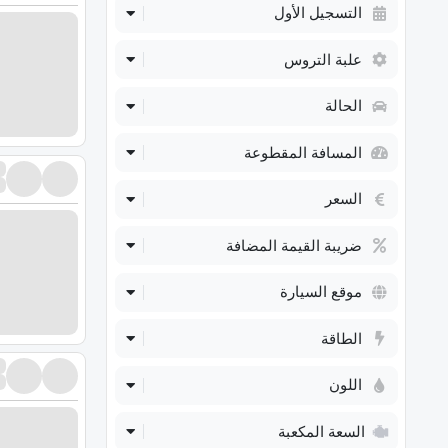
التسجيل الأول
علبة التروس
الحالة
المسافة المقطوعة
السعر
ضريبة القيمة المضافة
موقع السيارة
الطاقة
اللون
السعة المكعبة