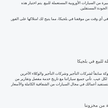
موعة كبيرة من السيارات الأوروبية المستعملة للبيع. يتم اختيار هذه
 أي وقت من موقفنا في بلجيكا، مما يتيح لك امتلاكها على الفور.
للبيع في بلجيكا
نحاء أوروبا، مملوكة سابقاً لشركات التأجير وشركات التأجير والوكلاء الآخرين
 عيب. تأتي جميع سياراتنا مع تاريخ خدمة مفصل وتقارير من
ستستفيد أعمالك في مجال السيارات من الشفافية الكاملة والأسعار
ة من مخزوننا